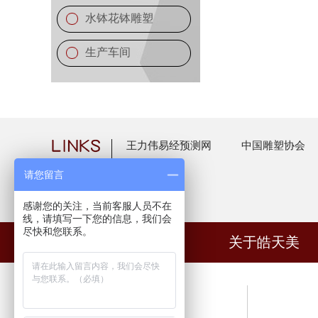
水钵花钵雕塑
生产车间
王力伟易经预测网
中国雕塑协会
请您留言
感谢您的关注，当前客服人员不在
线，请填写一下您的信息，我们会
尽快和您联系。
网站首页
关于皓天美