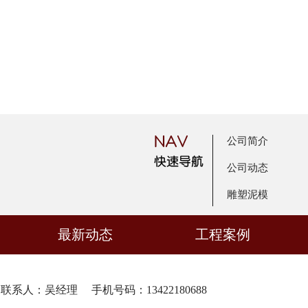
公司简介
公司动态
雕塑泥模
最新动态
工程案例
联系人：吴经理 手机号码：13422180688