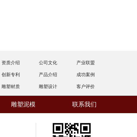
资质介绍
公司文化
产业联盟
创新专利
产品介绍
成功案例
雕塑材质
雕塑设计
客户评价
雕塑泥模
联系我们