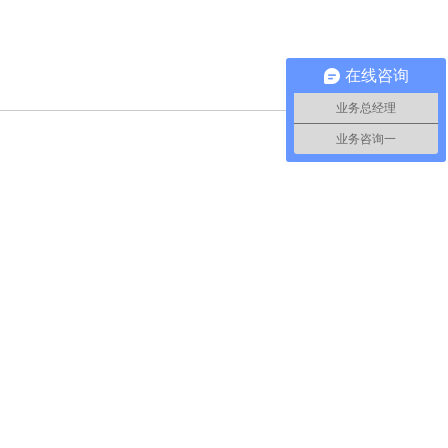
在线咨询
业务总经理
业务咨询一