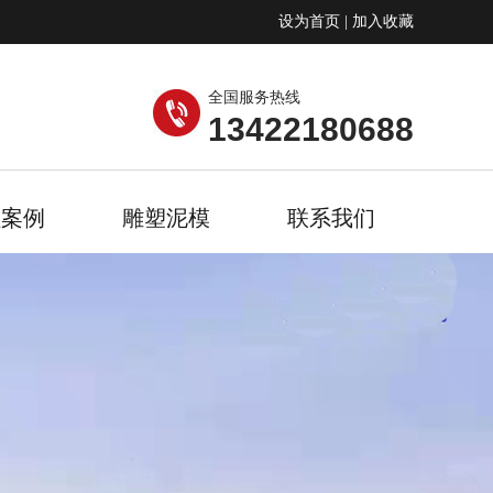
设为首页
|
加入收藏
全国服务热线
13422180688
程案例
雕塑泥模
联系我们