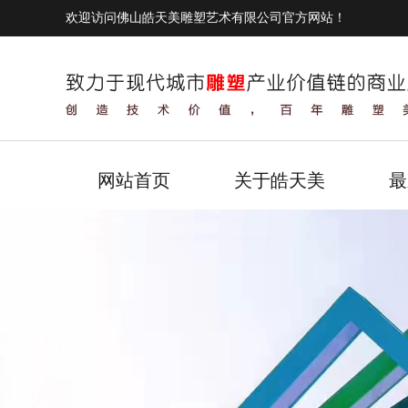
欢迎访问佛山皓天美雕塑艺术有限公司官方网站！
网站首页
关于皓天美
最