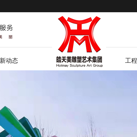
新动态
工