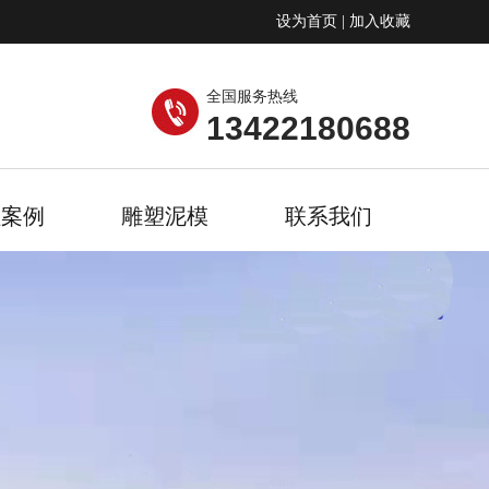
设为首页
|
加入收藏
全国服务热线
13422180688
程案例
雕塑泥模
联系我们