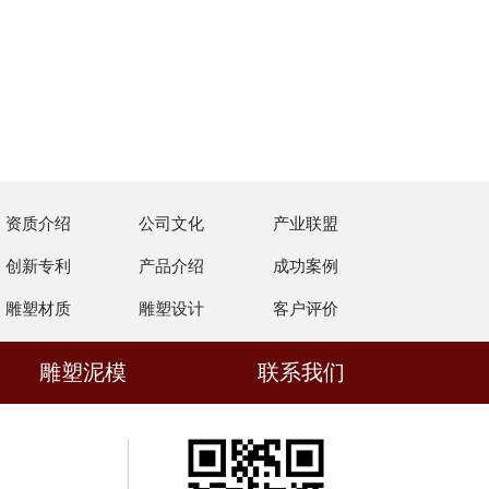
资质介绍
公司文化
产业联盟
创新专利
产品介绍
成功案例
雕塑材质
雕塑设计
客户评价
雕塑泥模
联系我们