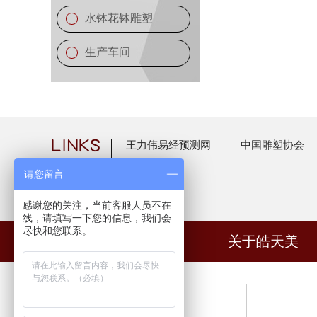
水钵花钵雕塑
生产车间
王力伟易经预测网
中国雕塑协会
请您留言
感谢您的关注，当前客服人员不在
线，请填写一下您的信息，我们会
尽快和您联系。
网站首页
关于皓天美