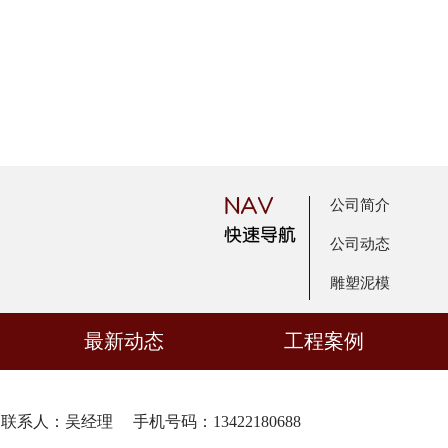
公司简介
公司动态
雕塑泥模
最新动态
工程案例
联系人：吴经理 手机号码：13422180688