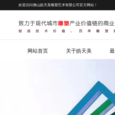
欢迎访问佛山皓天美雕塑艺术有限公司官方网站！
网站首页
关于皓天美
最