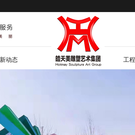
新动态
工