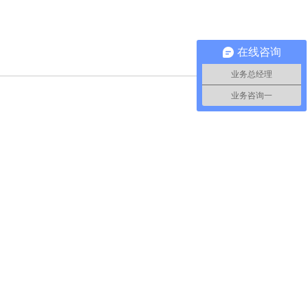
在线咨询
业务总经理
业务咨询一